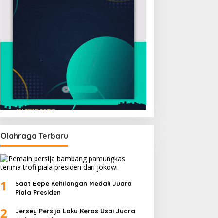
Olahraga Terbaru
1
Saat Bepe Kehilangan Medali Juara
Piala Presiden
2
Jersey Persija Laku Keras Usai Juara