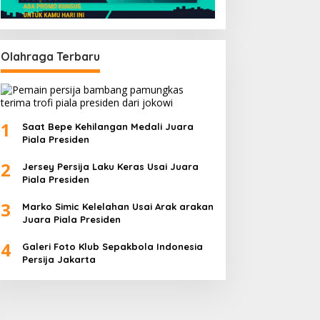
Olahraga Terbaru
1
Saat Bepe Kehilangan Medali Juara
Piala Presiden
2
Jersey Persija Laku Keras Usai Juara
Piala Presiden
3
Marko Simic Kelelahan Usai Arak arakan
Juara Piala Presiden
4
Galeri Foto Klub Sepakbola Indonesia
Persija Jakarta