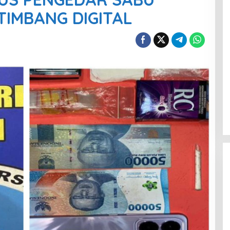
TIMBANG DIGITAL