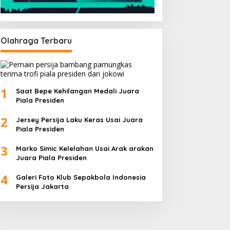
1
Saat Bepe Kehilangan Medali Juara
Piala Presiden
2
Jersey Persija Laku Keras Usai Juara
Piala Presiden
3
Marko Simic Kelelahan Usai Arak arakan
Juara Piala Presiden
4
Galeri Foto Klub Sepakbola Indonesia
Persija Jakarta