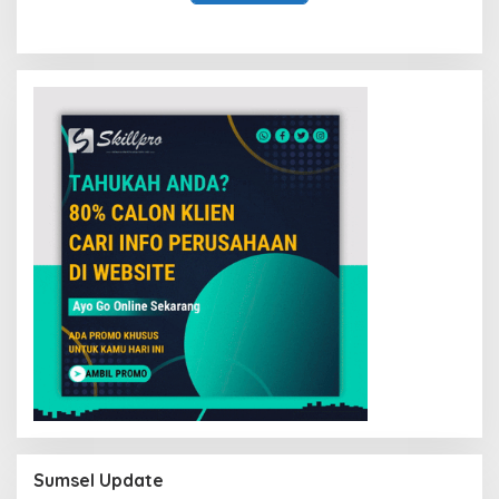
Sumsel Update