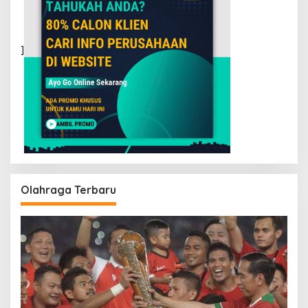
]
Olahraga Terbaru