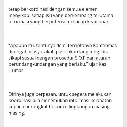
tetap berkordinasi dengan semua elemen
menyikapi setiap isu yang berkembang terutama
informasi yang berpotensi terhadap keamanan.
“Apapun itu, tentunya demi terciptanya Kamtibmas
ditengah masyarakat, pasti akan langsung kita
sikapi sesuai dengan prosedur S.O.P dan aturan
perundang-undangan yang berlaku,” ujar Kasi
Humas.
Dirinya juga berpesan, untuk segera melakukan
koordinasi bila menemukan informasi kejahatan
kepada perangkat hukum dilingkungan masing
masing.