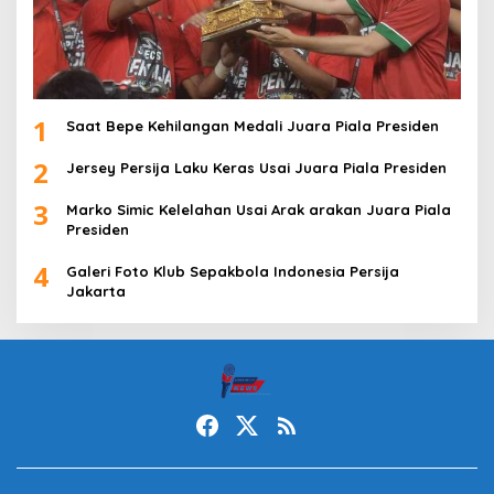
1
Saat Bepe Kehilangan Medali Juara Piala Presiden
2
Jersey Persija Laku Keras Usai Juara Piala Presiden
3
Marko Simic Kelelahan Usai Arak arakan Juara Piala
Presiden
4
Galeri Foto Klub Sepakbola Indonesia Persija
Jakarta