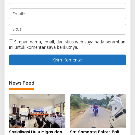
Simpan nama, email, dan situs web saya pada peramban
ini untuk komentar saya berikutnya.
News Feed
Sosialisasi Hulu Migas dan
Sat Samapta Polres Pali