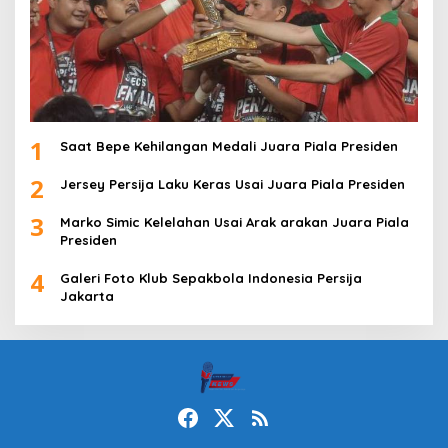
1
Saat Bepe Kehilangan Medali Juara Piala Presiden
2
Jersey Persija Laku Keras Usai Juara Piala Presiden
3
Marko Simic Kelelahan Usai Arak arakan Juara Piala
Presiden
4
Galeri Foto Klub Sepakbola Indonesia Persija
Jakarta