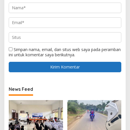
Simpan nama, email, dan situs web saya pada peramban
ini untuk komentar saya berikutnya.
News Feed