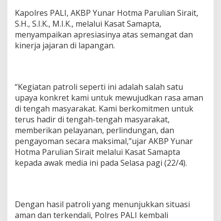
Kapolres PALI, AKBP Yunar Hotma Parulian Sirait,
S.H., S.I.K., M.I.K., melalui Kasat Samapta,
menyampaikan apresiasinya atas semangat dan
kinerja jajaran di lapangan.
“Kegiatan patroli seperti ini adalah salah satu
upaya konkret kami untuk mewujudkan rasa aman
di tengah masyarakat. Kami berkomitmen untuk
terus hadir di tengah-tengah masyarakat,
memberikan pelayanan, perlindungan, dan
pengayoman secara maksimal,”ujar AKBP Yunar
Hotma Parulian Sirait melalui Kasat Samapta
kepada awak media ini pada Selasa pagi (22/4).
Dengan hasil patroli yang menunjukkan situasi
aman dan terkendali, Polres PALI kembali