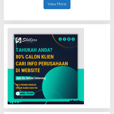
View More