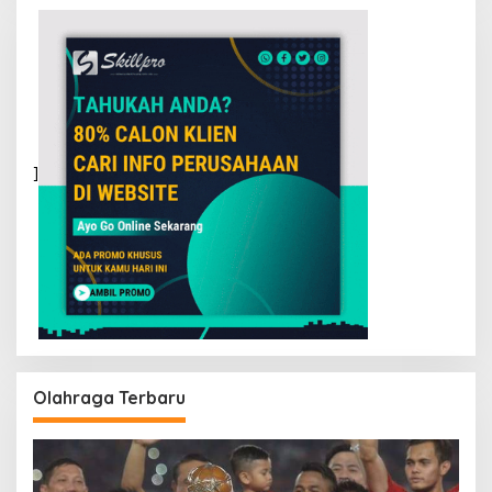
]
Olahraga Terbaru