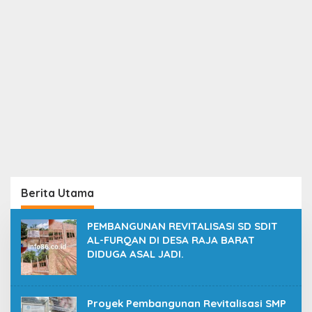
Berita Utama
PEMBANGUNAN REVITALISASI SD SDIT
AL-FURQAN DI DESA RAJA BARAT
DIDUGA ASAL JADI.
Proyek Pembangunan Revitalisasi SMP