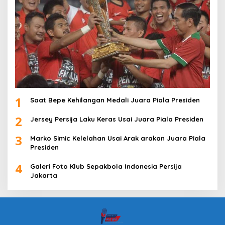
1
Saat Bepe Kehilangan Medali Juara Piala Presiden
2
Jersey Persija Laku Keras Usai Juara Piala Presiden
3
Marko Simic Kelelahan Usai Arak arakan Juara Piala
Presiden
4
Galeri Foto Klub Sepakbola Indonesia Persija
Jakarta