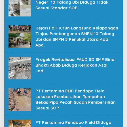
Negeri 10 Talang Ubi Diduga Tidak
Sesuai Standar SOP.
Kejari Pali Turun Langsung Kelapangan
Tinjau Pembangunan SMPN 10 Talang
Ubi dan SMPN 5 Penukal Utara Ada
Apa.
Proyek Revitalisasi PAUD SD SMP Bina
Bhakti Abab Diduga Kerjakan Asal
Jadi
PT Pertamina PHR Pendopo Field
Lakukan Pembersihan Tumpahan
Bekas Pipa Pecah Sudah Pembersihan
Sesuai SOP
PT Pertamina Pendopo Field Diduga