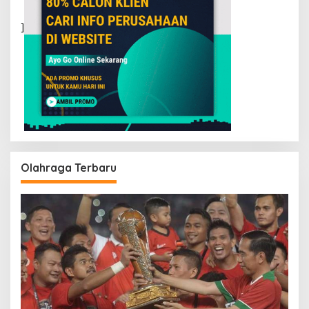
]
Olahraga Terbaru