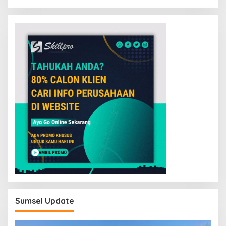
Sumsel Update