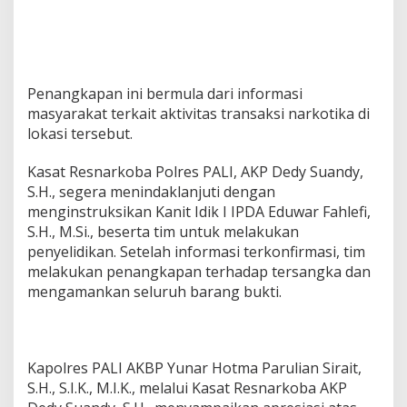
Penangkapan ini bermula dari informasi
masyarakat terkait aktivitas transaksi narkotika di
lokasi tersebut.
Kasat Resnarkoba Polres PALI, AKP Dedy Suandy,
S.H., segera menindaklanjuti dengan
menginstruksikan Kanit Idik I IPDA Eduwar Fahlefi,
S.H., M.Si., beserta tim untuk melakukan
penyelidikan. Setelah informasi terkonfirmasi, tim
melakukan penangkapan terhadap tersangka dan
mengamankan seluruh barang bukti.
Kapolres PALI AKBP Yunar Hotma Parulian Sirait,
S.H., S.I.K., M.I.K., melalui Kasat Resnarkoba AKP