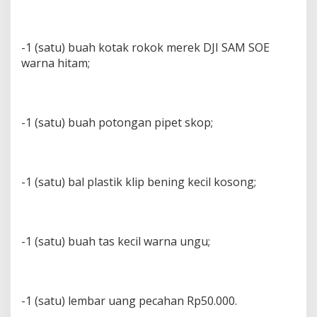
-1 (satu) buah kotak rokok merek DJI SAM SOE
warna hitam;
-1 (satu) buah potongan pipet skop;
-1 (satu) bal plastik klip bening kecil kosong;
-1 (satu) buah tas kecil warna ungu;
-1 (satu) lembar uang pecahan Rp50.000.