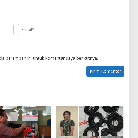
da peramban ini untuk komentar saya berikutnya.