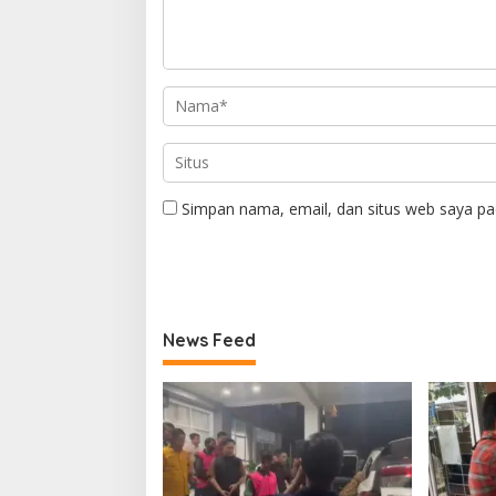
Simpan nama, email, dan situs web saya pa
News Feed