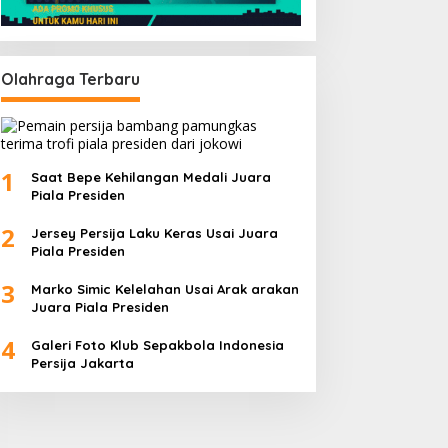
Olahraga Terbaru
1
Saat Bepe Kehilangan Medali Juara
Piala Presiden
2
Jersey Persija Laku Keras Usai Juara
Piala Presiden
3
Marko Simic Kelelahan Usai Arak arakan
Juara Piala Presiden
4
Galeri Foto Klub Sepakbola Indonesia
Persija Jakarta