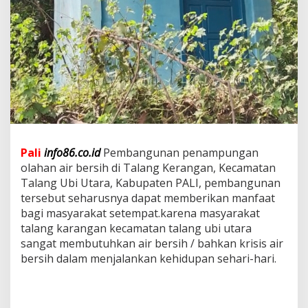
Pali
info86.co.id
Pembangunan penampungan
olahan air bersih di Talang Kerangan, Kecamatan
Talang Ubi Utara, Kabupaten PALI, pembangunan
tersebut seharusnya dapat memberikan manfaat
bagi masyarakat setempat.karena masyarakat
talang karangan kecamatan talang ubi utara
sangat membutuhkan air bersih / bahkan krisis air
bersih dalam menjalankan kehidupan sehari-hari.