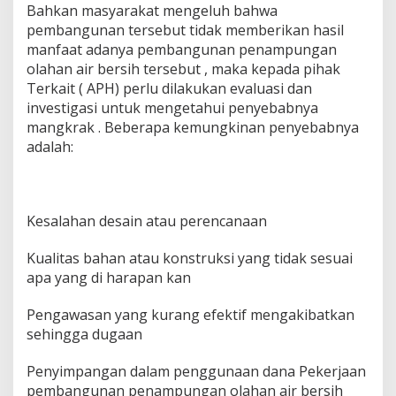
Bahkan masyarakat mengeluh bahwa
pembangunan tersebut tidak memberikan hasil
manfaat adanya pembangunan penampungan
olahan air bersih tersebut , maka kepada pihak
Terkait ( APH) perlu dilakukan evaluasi dan
investigasi untuk mengetahui penyebabnya
mangkrak . Beberapa kemungkinan penyebabnya
adalah:
Kesalahan desain atau perencanaan
Kualitas bahan atau konstruksi yang tidak sesuai
apa yang di harapan kan
Pengawasan yang kurang efektif mengakibatkan
sehingga dugaan
Penyimpangan dalam penggunaan dana Pekerjaan
pembangunan penampungan olahan air bersih