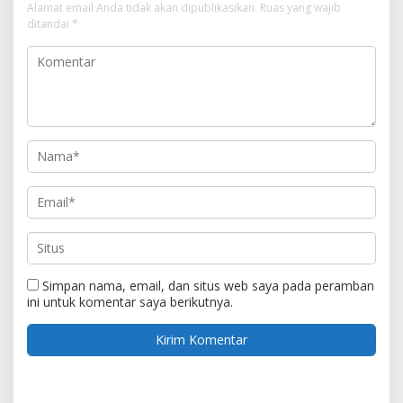
Alamat email Anda tidak akan dipublikasikan.
Ruas yang wajib
ditandai
*
Simpan nama, email, dan situs web saya pada peramban
ini untuk komentar saya berikutnya.