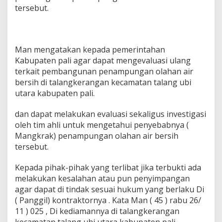
tersebut.
Man mengatakan kepada pemerintahan
Kabupaten pali agar dapat mengevaluasi ulang
terkait pembangunan penampungan olahan air
bersih di talangkerangan kecamatan talang ubi
utara kabupaten pali.
dan dapat melakukan evaluasi sekaligus investigasi
oleh tim ahli untuk mengetahui penyebabnya (
Mangkrak) penampungan olahan air bersih
tersebut.
Kepada pihak-pihak yang terlibat jika terbukti ada
melakukan kesalahan atau pun penyimpangan
agar dapat di tindak sesuai hukum yang berlaku Di
( Panggil) kontraktornya . Kata Man ( 45 ) rabu 26/
11 ) 025 , Di kediamannya di talangkerangan