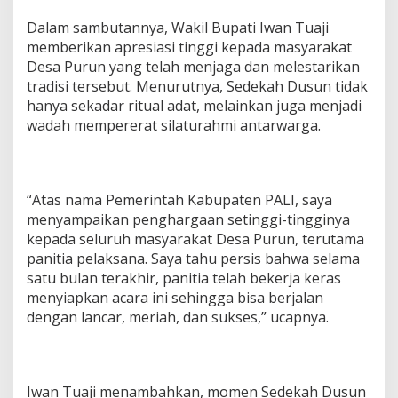
‎Dalam sambutannya, Wakil Bupati Iwan Tuaji
memberikan apresiasi tinggi kepada masyarakat
Desa Purun yang telah menjaga dan melestarikan
tradisi tersebut. Menurutnya, Sedekah Dusun tidak
hanya sekadar ritual adat, melainkan juga menjadi
wadah mempererat silaturahmi antarwarga.
‎“Atas nama Pemerintah Kabupaten PALI, saya
menyampaikan penghargaan setinggi-tingginya
kepada seluruh masyarakat Desa Purun, terutama
panitia pelaksana. Saya tahu persis bahwa selama
satu bulan terakhir, panitia telah bekerja keras
menyiapkan acara ini sehingga bisa berjalan
dengan lancar, meriah, dan sukses,” ucapnya.
‎Iwan Tuaji menambahkan, momen Sedekah Dusun