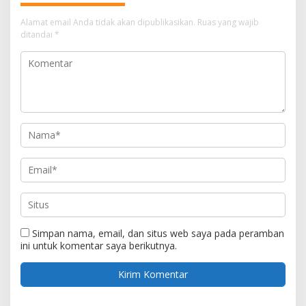
Alamat email Anda tidak akan dipublikasikan.
Ruas yang wajib
ditandai
*
Simpan nama, email, dan situs web saya pada peramban
ini untuk komentar saya berikutnya.