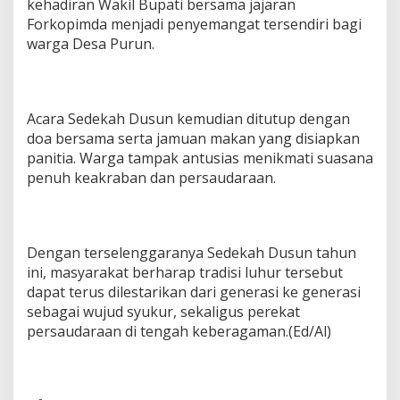
kehadiran Wakil Bupati bersama jajaran
Forkopimda menjadi penyemangat tersendiri bagi
warga Desa Purun.
‎Acara Sedekah Dusun kemudian ditutup dengan
doa bersama serta jamuan makan yang disiapkan
panitia. Warga tampak antusias menikmati suasana
penuh keakraban dan persaudaraan.
‎Dengan terselenggaranya Sedekah Dusun tahun
ini, masyarakat berharap tradisi luhur tersebut
dapat terus dilestarikan dari generasi ke generasi
sebagai wujud syukur, sekaligus perekat
persaudaraan di tengah keberagaman.(Ed/Al)