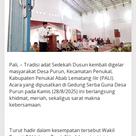
Pali, – Tradisi adat Sedekah Dusun kembali digelar
masyarakat Desa Purun, Kecamatan Penukal,
Kabupaten Penukal Abab Lematang Ilir (PALI).
Acara yang dipusatkan di Gedung Serba Guna Desa
Purun pada Kamis (28/8/2025) ini berlangsung
khidmat, meriah, sekaligus sarat makna
kebersamaan.
‎Turut hadir dalam kesempatan tersebut Wakil