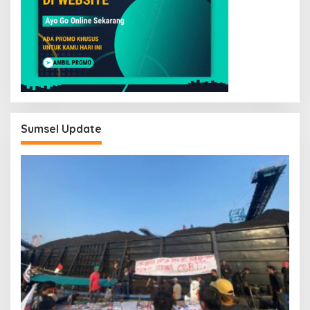
Sumsel Update