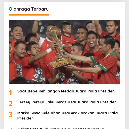
Olahraga Terbaru
1
Saat Bepe Kehilangan Medali Juara Piala Presiden
2
Jersey Persija Laku Keras Usai Juara Piala Presiden
3
Marko Simic Kelelahan Usai Arak arakan Juara Piala
Presiden