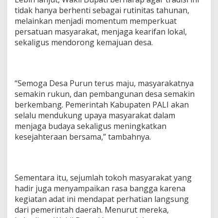
tidak hanya berhenti sebagai rutinitas tahunan,
melainkan menjadi momentum memperkuat
persatuan masyarakat, menjaga kearifan lokal,
sekaligus mendorong kemajuan desa.
‎“Semoga Desa Purun terus maju, masyarakatnya
semakin rukun, dan pembangunan desa semakin
berkembang. Pemerintah Kabupaten PALI akan
selalu mendukung upaya masyarakat dalam
menjaga budaya sekaligus meningkatkan
kesejahteraan bersama,” tambahnya.
‎Sementara itu, sejumlah tokoh masyarakat yang
hadir juga menyampaikan rasa bangga karena
kegiatan adat ini mendapat perhatian langsung
dari pemerintah daerah. Menurut mereka,