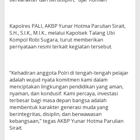
Kapolres PALI, AKBP Yunar Hotma Parulian Sirait,
S.H., S.I.K., M.I.K., melalui Kapolsek Talang Ubi
Kompol Robi Sugara, turut memberikan
pernyataan resmi terkait kegiatan tersebut.
“Kehadiran anggota Polri di tengah-tengah pelajar
adalah wujud nyata komitmen kami dalam
menciptakan lingkungan pendidikan yang aman,
nyaman, dan kondusif. Kami percaya, investasi
terbesar bagi masa depan bangsa adalah
membentuk karakter generasi muda yang
berintegritas, disiplin, dan berwawasan
kebangsaan,” tegas AKBP Yunar Hotma Parulian
Sirait.