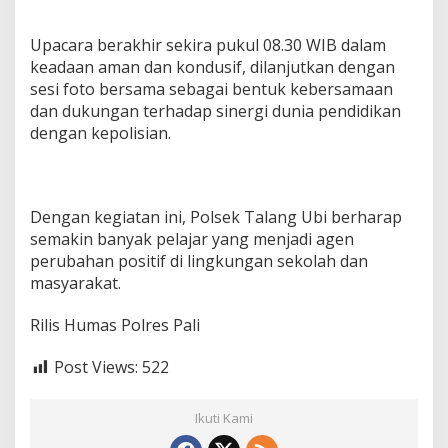
Upacara berakhir sekira pukul 08.30 WIB dalam
keadaan aman dan kondusif, dilanjutkan dengan
sesi foto bersama sebagai bentuk kebersamaan
dan dukungan terhadap sinergi dunia pendidikan
dengan kepolisian.
Dengan kegiatan ini, Polsek Talang Ubi berharap
semakin banyak pelajar yang menjadi agen
perubahan positif di lingkungan sekolah dan
masyarakat.
Rilis Humas Polres Pali
Post Views:
522
Ikuti Kami