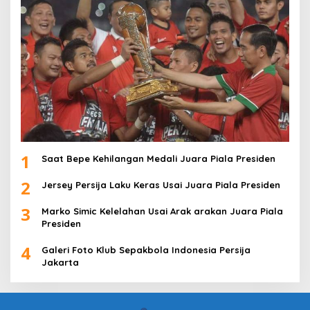
1
Saat Bepe Kehilangan Medali Juara Piala Presiden
2
Jersey Persija Laku Keras Usai Juara Piala Presiden
3
Marko Simic Kelelahan Usai Arak arakan Juara Piala
Presiden
4
Galeri Foto Klub Sepakbola Indonesia Persija
Jakarta