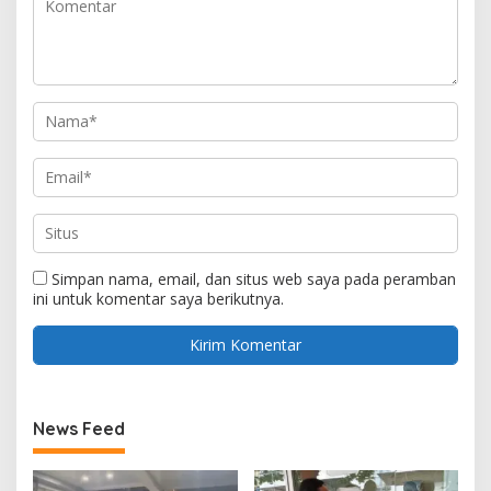
Simpan nama, email, dan situs web saya pada peramban
ini untuk komentar saya berikutnya.
News Feed