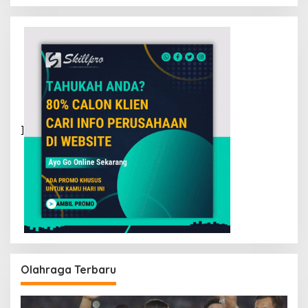
]
Olahraga Terbaru