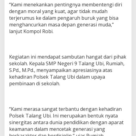
“Kami menekankan pentingnya membentengi diri
dengan moral yang kuat, agar tidak mudah
terjerumus ke dalam pengaruh buruk yang bisa
menghancurkan masa depan generasi muda,”
lanjut Kompol Robi.
Kegiatan ini mendapat sambutan hangat dari pihak
sekolah. Kepala SMP Negeri 9 Talang Ubi, Rumiah,
S.Pd., M.Pd., menyampaikan apresiasinya atas
kehadiran Polsek Talang Ubi dalam upaya
pembinaan di sekolah.
“Kami merasa sangat terbantu dengan kehadiran
Polsek Talang Ubi. Ini merupakan bentuk nyata
sinergitas antara dunia pendidikan dengan aparat
keamanan dalam mencetak generasi yang
berkarakter dan berdisiplin,” ujar Rumiah.