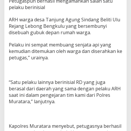
Petugaspun berhasil mengamankan salah satu
pelaku berinisial
ARH warga desa Tanjung Agung Sindang Beliti Ulu
Rejang Lebong Bengkulu yang bersembunyi
disebuah gubuk depan rumah warga.
Pelaku ini sempat membuang senjata api yang
kemudian ditemukan oleh warga dan diserahkan ke
petugas,” urainya.
“Satu pelaku lainnya berinisial RD yang juga
berasal dari daerah yang sama dengan pelaku ARH
saat ini dalam pengejaran tim kami dari Polres
Muratara,” lanjutnya.
Kapolres Muratara menyebut, petugasnya berhasil