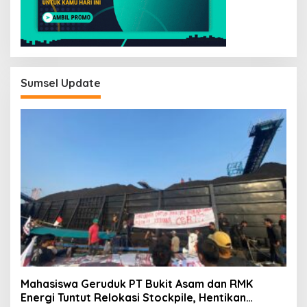
Sumsel Update
Mahasiswa Geruduk PT Bukit Asam dan RMK
Energi Tuntut Relokasi Stockpile, Hentikan