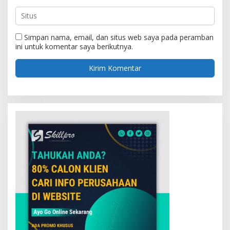
Simpan nama, email, dan situs web saya pada peramban
ini untuk komentar saya berikutnya.