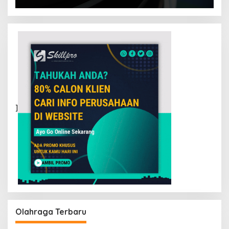
]
Olahraga Terbaru