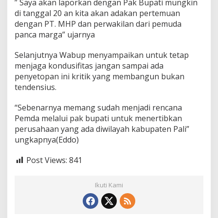
” Saya akan laporkan dengan Pak Bupati mungkin
di tanggal 20 an kita akan adakan pertemuan
dengan PT. MHP dan perwakilan dari pemuda
panca marga” ujarnya
Selanjutnya Wabup menyampaikan untuk tetap
menjaga kondusifitas jangan sampai ada
penyetopan ini kritik yang membangun bukan
tendensius.
“Sebenarnya memang sudah menjadi rencana
Pemda melalui pak bupati untuk menertibkan
perusahaan yang ada diwilayah kabupaten Pali”
ungkapnya(Eddo)
Post Views:
841
Ikuti Kami