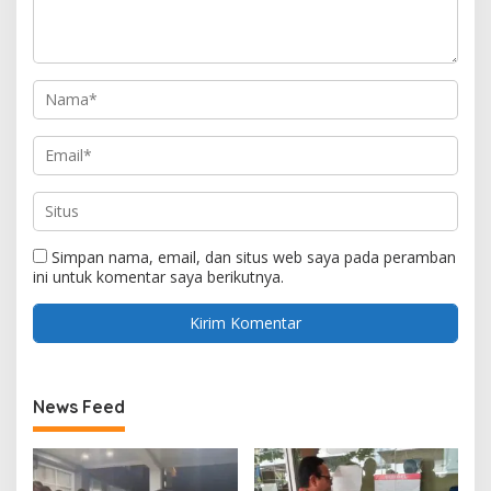
Simpan nama, email, dan situs web saya pada peramban
ini untuk komentar saya berikutnya.
News Feed