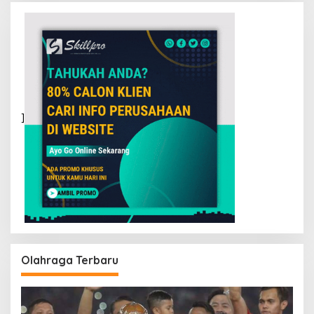
]
Olahraga Terbaru